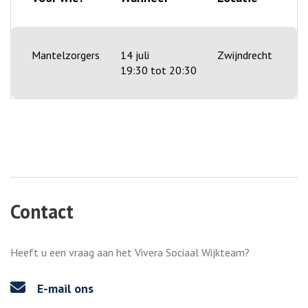
Mantelzorgers
14 juli
Zwijndrecht
19:30 tot 20:30
Contact
Heeft u een vraag aan het Vivera Sociaal Wijkteam?
E-mail ons