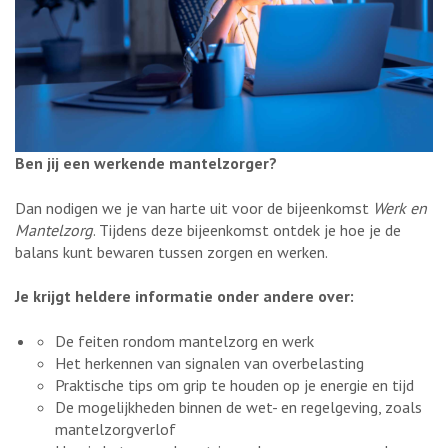
Ben jij een werkende mantelzorger?
Dan nodigen we je van harte uit voor de bijeenkomst
Werk en
Mantelzorg
. Tijdens deze bijeenkomst ontdek je hoe je de
balans kunt bewaren tussen zorgen en werken.
Je krijgt heldere informatie onder andere over:
De feiten rondom mantelzorg en werk
Het herkennen van signalen van overbelasting
Praktische tips om grip te houden op je energie en tijd
De mogelijkheden binnen de wet- en regelgeving, zoals
mantelzorgverlof