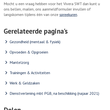
Mocht u een vraag hebben voor het Vivera SWT dan kunt u
ons bellen, mailen, ons aanmeldformulier invullen of
langskomen tijdens één van onze
spreekuren
.
Gerelateerde pagina's
Gezondheid (mentaal & fysiek)
Opvoeden & Opgroeien
Mantelzorg
Trainingen & Activiteiten
Werk & Geldzaken
Dienstverlening mbt PGB, na beschikking (najaar 2021)
Delen