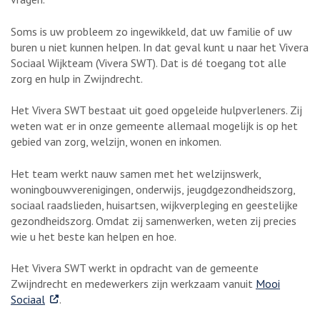
Soms is uw probleem zo ingewikkeld, dat uw familie of uw
buren u niet kunnen helpen. In dat geval kunt u naar het Vivera
Sociaal Wijkteam (Vivera SWT). Dat is dé toegang tot alle
zorg en hulp in Zwijndrecht.
Het Vivera SWT bestaat uit goed opgeleide hulpverleners. Zij
weten wat er in onze gemeente allemaal mogelijk is op het
gebied van zorg, welzijn, wonen en inkomen.
Het team werkt nauw samen met het welzijnswerk,
woningbouwverenigingen, onderwijs, jeugdgezondheidszorg,
sociaal raadslieden, huisartsen, wijkverpleging en geestelijke
gezondheidszorg. Omdat zij samenwerken, weten zij precies
wie u het beste kan helpen en hoe.
Het Vivera SWT werkt in opdracht van de gemeente
Zwijndrecht en medewerkers zijn werkzaam vanuit
Mooi
. Externe link
Sociaal
.