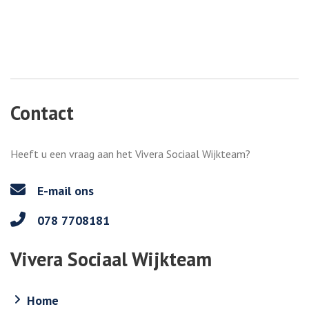
Contact
Heeft u een vraag aan het Vivera Sociaal Wijkteam?
E-mail ons
078 7708181
Vivera Sociaal Wijkteam
Home