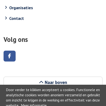
Organisaties
Contact
Volg ons
Volg ons op Facebook
Naar boven
Door verder te klikken accepteert u cookies. Functionele en
analytische cookies worden anoniem verzameld en gebruikt
om inzicht te krijgen in de werking en effectiviteit van deze
website.
Meer informatie
.