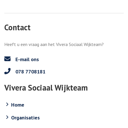
Contact
Heeft u een vraag aan het Vivera Sociaal Wijkteam?
E-mail ons
078 7708181
Vivera Sociaal Wijkteam
Home
Organisaties