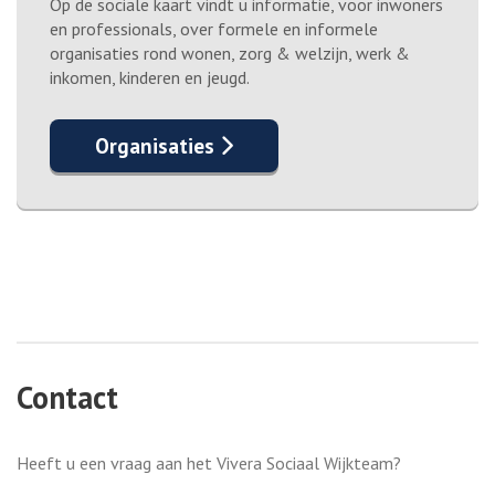
Op de sociale kaart vindt u informatie, voor inwoners
en professionals, over formele en informele
organisaties rond wonen, zorg & welzijn, werk &
inkomen, kinderen en jeugd.
Organisaties
Contact
Heeft u een vraag aan het Vivera Sociaal Wijkteam?