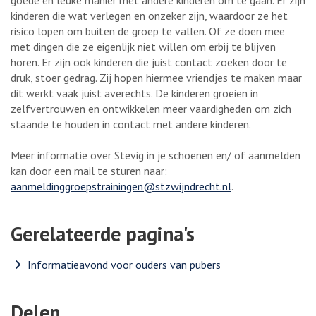
kinderen die wat verlegen en onzeker zijn, waardoor ze het
risico lopen om buiten de groep te vallen. Of ze doen mee
met dingen die ze eigenlijk niet willen om erbij te blijven
horen. Er zijn ook kinderen die juist contact zoeken door te
druk, stoer gedrag. Zij hopen hiermee vriendjes te maken maar
dit werkt vaak juist averechts. De kinderen groeien in
zelfvertrouwen en ontwikkelen meer vaardigheden om zich
staande te houden in contact met andere kinderen.
Meer informatie over Stevig in je schoenen en/ of aanmelden
kan door een mail te sturen naar:
aanmeldinggroepstrainingen@stzwijndrecht.nl
.
Gerelateerde pagina's
Informatieavond voor ouders van pubers
Delen