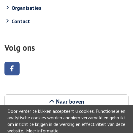
Organisaties
Contact
Volg ons
Volg ons op Facebook
Naar boven
Door verder te klikken accepteert u cookies. Functionele en
analytische cookies worden anoniem verzameld en gebruikt
om inzicht te krijgen in de werking en effectiviteit van deze
website.
Meer informatie
.