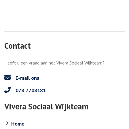
Contact
Heeft u een vraag aan het Vivera Sociaal Wijkteam?
E-mail ons
078 7708181
Vivera Sociaal Wijkteam
Home