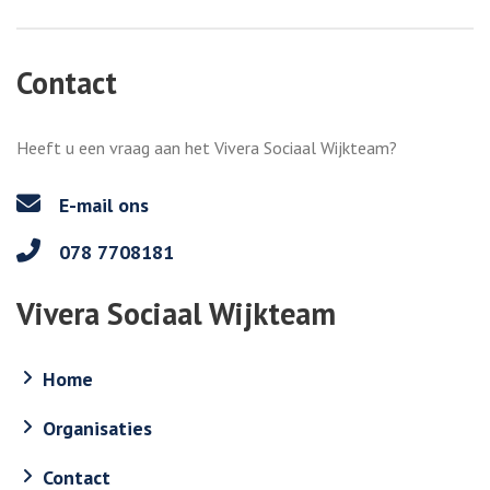
Contact
Heeft u een vraag aan het Vivera Sociaal Wijkteam?
E-mail ons
078 7708181
Vivera Sociaal Wijkteam
Home
Organisaties
Contact