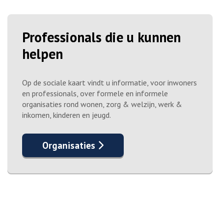
Professionals die u kunnen
helpen
Op de sociale kaart vindt u informatie, voor inwoners
en professionals, over formele en informele
organisaties rond wonen, zorg & welzijn, werk &
inkomen, kinderen en jeugd.
Organisaties