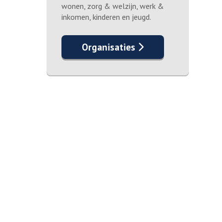
wonen, zorg & welzijn, werk &
inkomen, kinderen en jeugd.
Organisaties