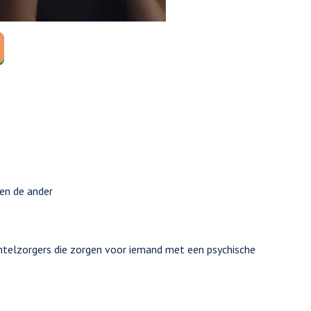
Volgende
 en de ander
ntelzorgers die zorgen voor iemand met een psychische