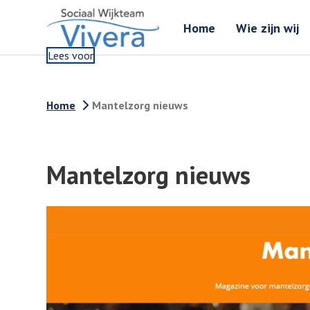
Home
Wie zijn wij
Lees voor
Home
Mantelzorg nieuws
Mantelzorg nieuws