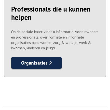
Professionals die u kunnen
helpen
Op de sociale kaart vindt u informatie, voor inwoners
en professionals, over formele en informele
organisaties rond wonen, zorg & welzijn, werk &
inkomen, kinderen en jeugd.
Organisaties