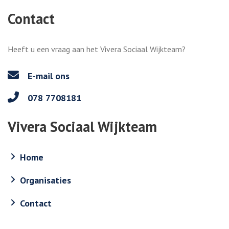
Contact
Heeft u een vraag aan het Vivera Sociaal Wijkteam?
E-mail ons
078 7708181
Vivera Sociaal Wijkteam
Home
Organisaties
Contact