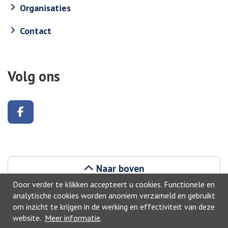
Organisaties
Contact
Volg ons
Volg ons op Facebook
Naar boven
Door verder te klikken accepteert u cookies. Functionele en
analytische cookies worden anoniem verzameld en gebruikt
om inzicht te krijgen in de werking en effectiviteit van deze
website.
Meer informatie
.