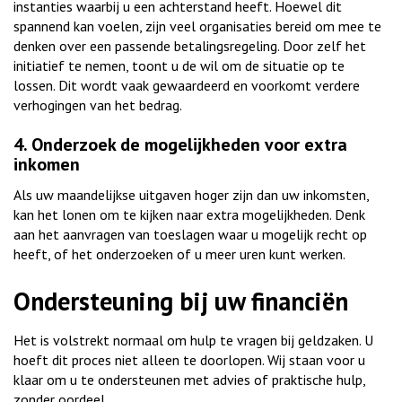
instanties waarbij u een achterstand heeft. Hoewel dit
spannend kan voelen, zijn veel organisaties bereid om mee te
denken over een passende betalingsregeling. Door zelf het
initiatief te nemen, toont u de wil om de situatie op te
lossen. Dit wordt vaak gewaardeerd en voorkomt verdere
verhogingen van het bedrag.
4. Onderzoek de mogelijkheden voor extra
inkomen
Als uw maandelijkse uitgaven hoger zijn dan uw inkomsten,
kan het lonen om te kijken naar extra mogelijkheden. Denk
aan het aanvragen van toeslagen waar u mogelijk recht op
heeft, of het onderzoeken of u meer uren kunt werken.
Ondersteuning bij uw financiën
Het is volstrekt normaal om hulp te vragen bij geldzaken. U
hoeft dit proces niet alleen te doorlopen. Wij staan voor u
klaar om u te ondersteunen met advies of praktische hulp,
zonder oordeel.