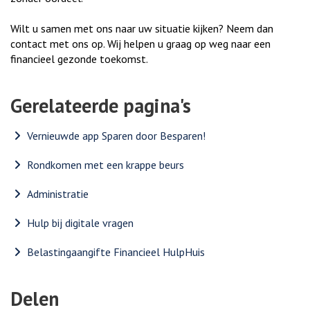
Wilt u samen met ons naar uw situatie kijken? Neem dan
contact met ons op. Wij helpen u graag op weg naar een
financieel gezonde toekomst.
Gerelateerde pagina's
Vernieuwde app Sparen door Besparen!
Rondkomen met een krappe beurs
Administratie
Hulp bij digitale vragen
Belastingaangifte Financieel HulpHuis
Delen