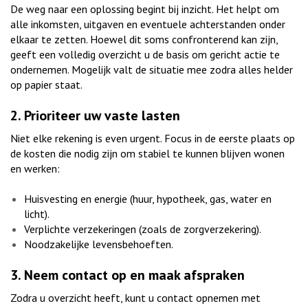
De weg naar een oplossing begint bij inzicht. Het helpt om
alle inkomsten, uitgaven en eventuele achterstanden onder
elkaar te zetten. Hoewel dit soms confronterend kan zijn,
geeft een volledig overzicht u de basis om gericht actie te
ondernemen. Mogelijk valt de situatie mee zodra alles helder
op papier staat.
2. Prioriteer uw vaste lasten
Niet elke rekening is even urgent. Focus in de eerste plaats op
de kosten die nodig zijn om stabiel te kunnen blijven wonen
en werken:
Huisvesting en energie (huur, hypotheek, gas, water en
licht).
Verplichte verzekeringen (zoals de zorgverzekering).
Noodzakelijke levensbehoeften.
3. Neem contact op en maak afspraken
Zodra u overzicht heeft, kunt u contact opnemen met