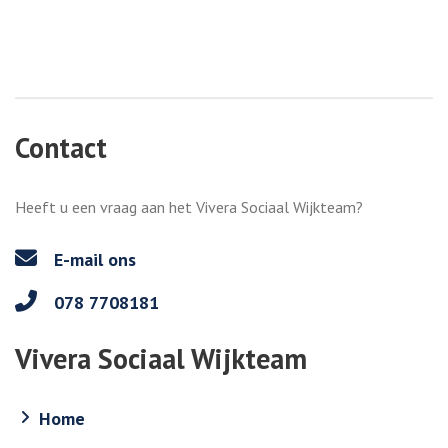
Contact
Heeft u een vraag aan het Vivera Sociaal Wijkteam?
E-mail ons
078 7708181
Vivera Sociaal Wijkteam
Home