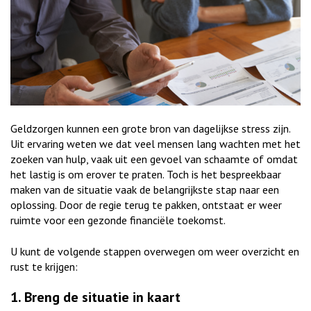
Geldzorgen kunnen een grote bron van dagelijkse stress zijn.
Uit ervaring weten we dat veel mensen lang wachten met het
zoeken van hulp, vaak uit een gevoel van schaamte of omdat
het lastig is om erover te praten. Toch is het bespreekbaar
maken van de situatie vaak de belangrijkste stap naar een
oplossing. Door de regie terug te pakken, ontstaat er weer
ruimte voor een gezonde financiële toekomst.
U kunt de volgende stappen overwegen om weer overzicht en
rust te krijgen:
1. Breng de situatie in kaart