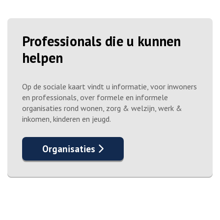
Professionals die u kunnen
helpen
Op de sociale kaart vindt u informatie, voor inwoners
en professionals, over formele en informele
organisaties rond wonen, zorg & welzijn, werk &
inkomen, kinderen en jeugd.
Organisaties