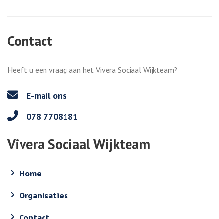
Contact
Heeft u een vraag aan het Vivera Sociaal Wijkteam?
E-mail ons
078 7708181
Vivera Sociaal Wijkteam
Home
Organisaties
Contact