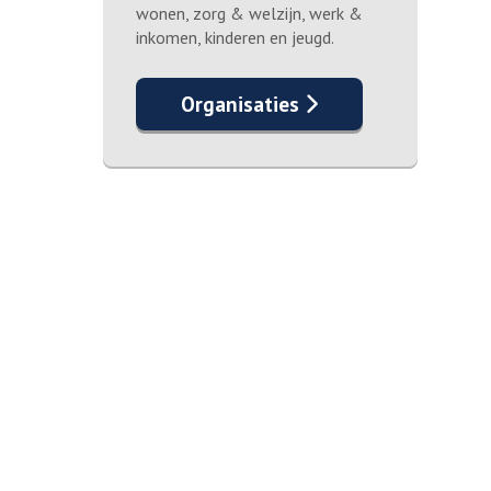
wonen, zorg & welzijn, werk &
inkomen, kinderen en jeugd.
Organisaties