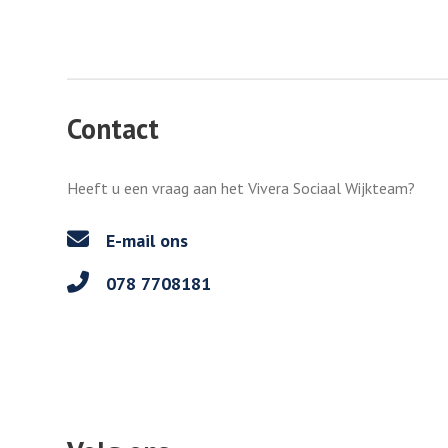
Contact
Heeft u een vraag aan het Vivera Sociaal Wijkteam?
E-mail ons
078 7708181