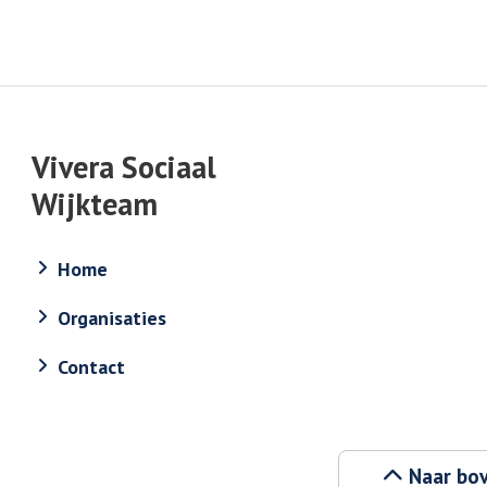
Vivera Sociaal
Wijkteam
Home
Organisaties
Contact
Naar bo