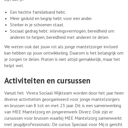
Een hechte familieband hebt.
Meer geduld en begrip hebt voor een ander.
Sterker in je schoenen staat.
Sociaal gedrag hebt: inlevingsvermogen, bereidheid om
anderen te helpen, bereidheid met anderen te delen.
We weten ook dat jouw rol als jonge mantelzorger invloed
kan hebben op jouw ontwikkeling. Daarom is het belangrijk om
je zorgen te delen. Praten is niet altijd gemakkelijk, maar het
helpt wel.
Activiteiten en cursussen
Vanuit het Vivera Sociaal Wijkteam worden door het jaar heen
diverse activiteiten georganiseerd voor jonge mantelzorgers
en brussen van 8 tot en met 23 jaar. Dit is een samenwerking
van MEE Mantelzorg en jongerenwerk Diverz. Ook zijn er
cursussen voor brussen waarbij MEE Mantelzorg samenwerkt
met jeugdprofessionals: De cursus Speciaal voor Mij is gericht