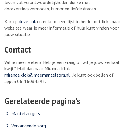
leven vol verantwoordelijkheden die ze met
doorzettingsvermogen, humor en liefde dragen.’
Klik op
deze link
en er komt een lijst in beeld met links naar
websites waar je meer informatie of hulp kunt vinden voor
jouw situatie.
Contact
Wil je meer weten? Heb je een vraag of wil je jouw verhaal
kwijt? Mail dan naar Miranda Klok
miranda.klok@meemantelzorg.nl
. Je kunt ook bellen of
appen 06-16084295.
Gerelateerde pagina's
Mantelzorgers
Vervangende zorg