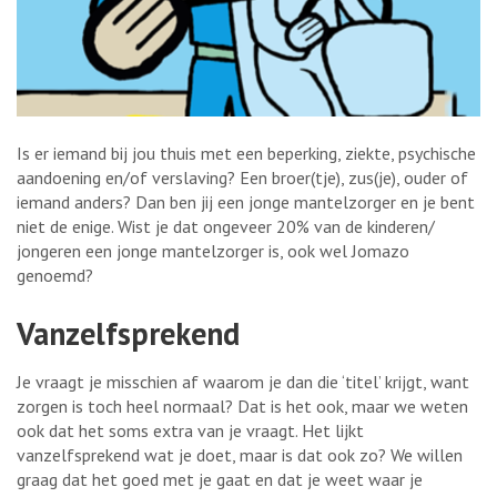
Is er iemand bij jou thuis met een beperking, ziekte, psychische
aandoening en/of verslaving? Een broer(tje), zus(je), ouder of
iemand anders? Dan ben jij een jonge mantelzorger en je bent
niet de enige. Wist je dat ongeveer 20% van de kinderen/
jongeren een jonge mantelzorger is, ook wel Jomazo
genoemd?
Vanzelfsprekend
Je vraagt je misschien af waarom je dan die ‘titel’ krijgt, want
zorgen is toch heel normaal? Dat is het ook, maar we weten
ook dat het soms extra van je vraagt. Het lijkt
vanzelfsprekend wat je doet, maar is dat ook zo? We willen
graag dat het goed met je gaat en dat je weet waar je