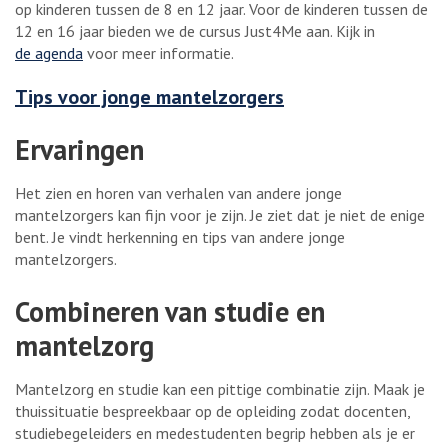
op kinderen tussen de 8 en 12 jaar. Voor de kinderen tussen de
12 en 16 jaar bieden we de cursus Just4Me aan. Kijk in
de agenda
voor meer informatie.
Tips voor jonge mantelzorgers
Ervaringen
Het zien en horen van verhalen van andere jonge
mantelzorgers kan fijn voor je zijn. Je ziet dat je niet de enige
bent. Je vindt herkenning en tips van andere jonge
mantelzorgers.
Combineren van studie en
mantelzorg
Mantelzorg en studie kan een pittige combinatie zijn. Maak je
thuissituatie bespreekbaar op de opleiding zodat docenten,
studiebegeleiders en medestudenten begrip hebben als je er